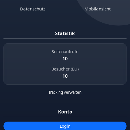
Datenschutz
Mobilansicht
Statistik
Seitenaufrufe
10
Besucher (EU)
10
Tracking verwalten
Konto
Login