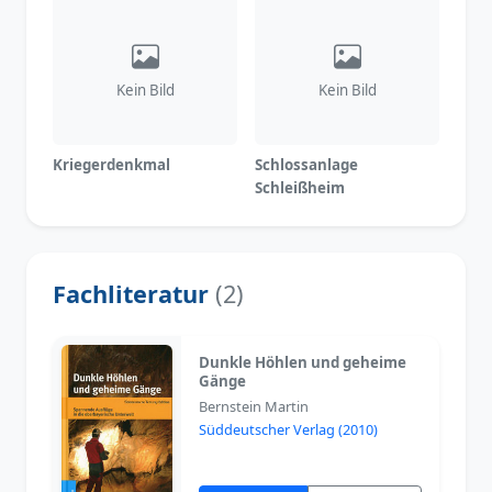
Kein Bild
Kein Bild
Kriegerdenkmal
Schlossanlage
Schleißheim
Fachliteratur
(2)
Dunkle Höhlen und geheime
Gänge
Bernstein Martin
Süddeutscher Verlag (2010)