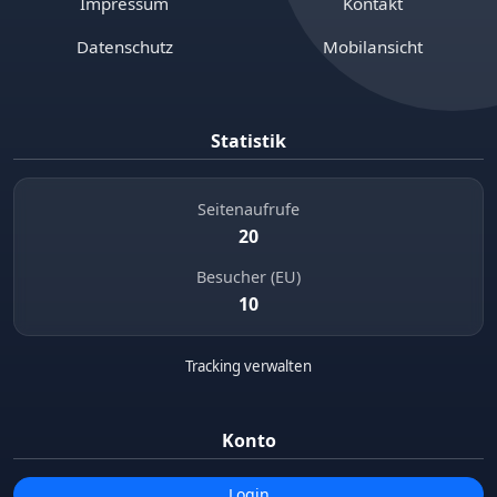
Impressum
Kontakt
Datenschutz
Mobilansicht
Statistik
Seitenaufrufe
20
Besucher (EU)
10
Tracking verwalten
Konto
Login