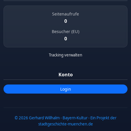
Seitenaufrufe
0
Besucher (EU)
0
Tracking verwalten
Konto
Login
© 2026 Gerhard Willhalm - Bayern-Kultur - Ein Projekt der
stadtgeschichte-muenchen.de