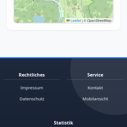
Leaflet
|
© OpenStreetMap
Rechtliches
Service
Impressum
Kontakt
Datenschutz
Mobilansicht
Statistik