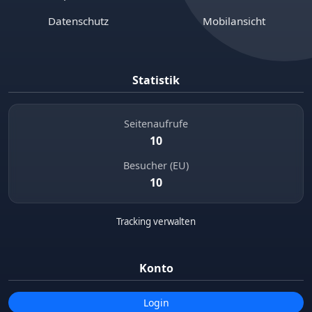
Datenschutz
Mobilansicht
Statistik
Seitenaufrufe
10
Besucher (EU)
10
Tracking verwalten
Konto
Login