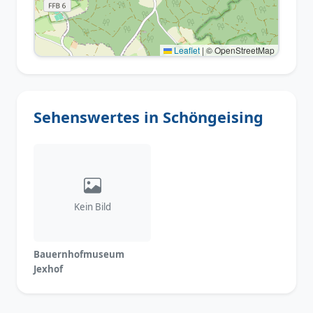
Leaflet
|
© OpenStreetMap
Sehenswertes in Schöngeising
Kein Bild
Bauernhofmuseum
Jexhof