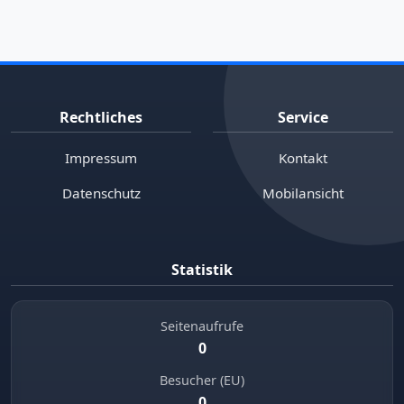
Rechtliches
Service
Impressum
Kontakt
Datenschutz
Mobilansicht
Statistik
Seitenaufrufe
0
Besucher (EU)
0