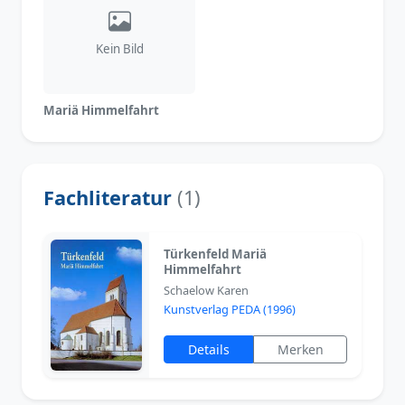
Kein Bild
Mariä Himmelfahrt
Fachliteratur
(1)
Türkenfeld Mariä
Himmelfahrt
Schaelow Karen
Kunstverlag PEDA (1996)
Details
Merken