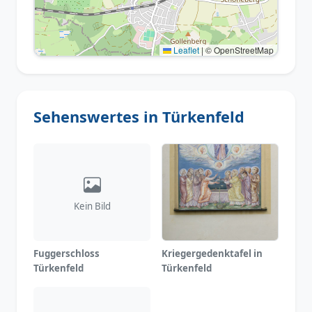
Leaflet
|
© OpenStreetMap
Sehenswertes in Türkenfeld
Kein Bild
Fuggerschloss
Kriegergedenktafel in
Türkenfeld
Türkenfeld