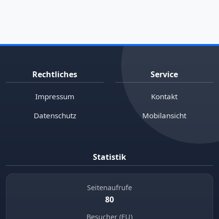
Rechtliches
Service
Impressum
Kontakt
Datenschutz
Mobilansicht
Statistik
Seitenaufrufe
80
Besucher (EU)