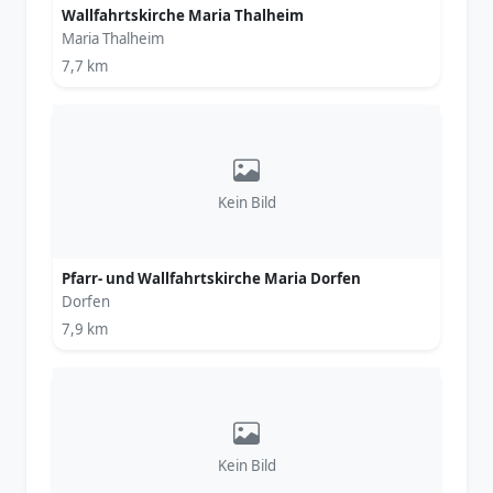
Wallfahrtskirche Maria Thalheim
Maria Thalheim
7,7 km
Kein Bild
Pfarr- und Wallfahrtskirche Maria Dorfen
Dorfen
7,9 km
Kein Bild