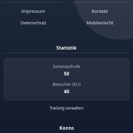
Impressum
Kontakt
Datenschutz
Mobilansicht
Statistik
Seitenaufrufe
50
Besucher (EU)
40
Tracking verwalten
Konto