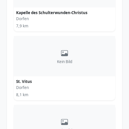
Kapelle des Schulterwunden-Christus
Dorfen
7,9 km
Kein Bild
St. Vitus
Dorfen
8,1 km