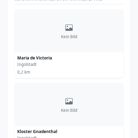
Kein Bild
Maria de Victoria
Ingolstadt
0,2 km
Kein Bild
Kloster Gnadenthal