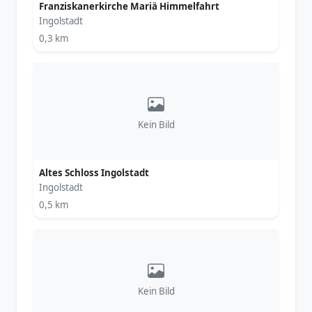
Franziskanerkirche Mariä Himmelfahrt
Ingolstadt
0,3 km
Kein Bild
Altes Schloss Ingolstadt
Ingolstadt
0,5 km
Kein Bild