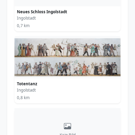
Neues Schloss Ingolstadt
Ingolstadt
0,7 km
Totentanz
Ingolstadt
0,8 km