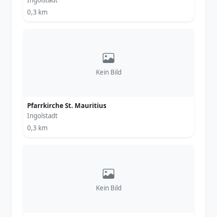
Ingolstadt
0,3 km
Kein Bild
Pfarrkirche St. Mauritius
Ingolstadt
0,3 km
Kein Bild