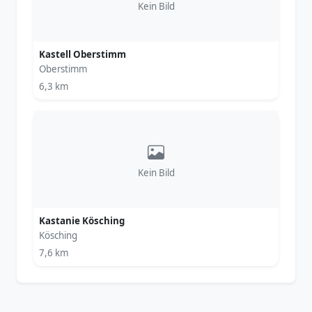
Kein Bild
Kastell Oberstimm
Oberstimm
6,3 km
Kein Bild
Kastanie Kösching
Kösching
7,6 km