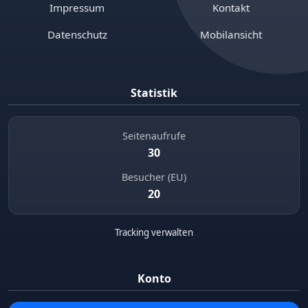
Impressum
Kontakt
Datenschutz
Mobilansicht
Statistik
Seitenaufrufe
30
Besucher (EU)
20
Tracking verwalten
Konto