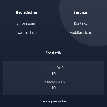
Rechtliches
Service
Impressum
Kontakt
Datenschutz
Mobilansicht
Statistik
Seitenaufrufe
10
Besucher (EU)
10
Tracking verwalten