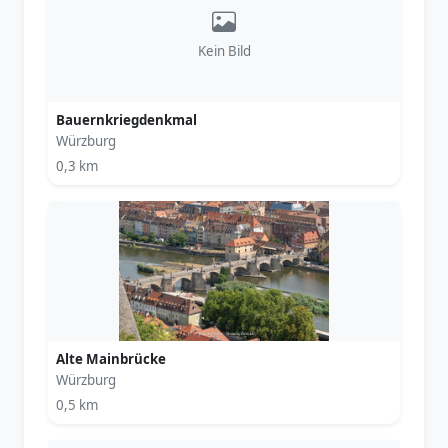
Kein Bild
Bauernkriegdenkmal
Würzburg
0,3 km
Alte Mainbrücke
Würzburg
0,5 km