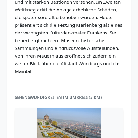
und mit starken Bastionen versehen. Im Zweiten
Weltkrieg erlitt die Anlage erhebliche Schäden,
die später sorgfältig behoben wurden. Heute
präsentiert sich die Festung Marienberg als eines
der wichtigsten Kulturdenkmäler Frankens. Sie
beherbergt mehrere Museen, historische
Sammlungen und eindrucksvolle Ausstellungen.
Von ihren Mauern aus eröffnet sich zudem ein
weiter Blick über die Altstadt Würzburgs und das
Maintal.
SEHENSWÜRDIGKEITEN IM UMKREIS (5 KM)