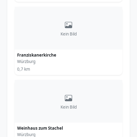
Kein Bild
Franziskanerkirche
Würzburg
0,7 km
Kein Bild
Weinhaus zum Stachel
Würzburg