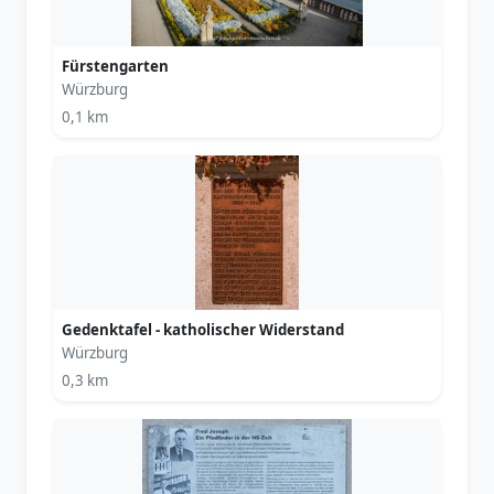
Fürstengarten
Würzburg
0,1 km
Gedenktafel - katholischer Widerstand
Würzburg
0,3 km