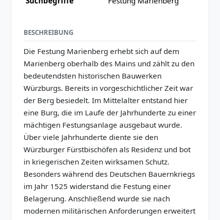
Suchbegriffe
Festung Marienberg
BESCHREIBUNG
Die Festung Marienberg erhebt sich auf dem
Marienberg oberhalb des Mains und zählt zu den
bedeutendsten historischen Bauwerken
Würzburgs. Bereits in vorgeschichtlicher Zeit war
der Berg besiedelt. Im Mittelalter entstand hier
eine Burg, die im Laufe der Jahrhunderte zu einer
mächtigen Festungsanlage ausgebaut wurde.
Über viele Jahrhunderte diente sie den
Würzburger Fürstbischöfen als Residenz und bot
in kriegerischen Zeiten wirksamen Schutz.
Besonders während des Deutschen Bauernkriegs
im Jahr 1525 widerstand die Festung einer
Belagerung. Anschließend wurde sie nach
modernen militärischen Anforderungen erweitert