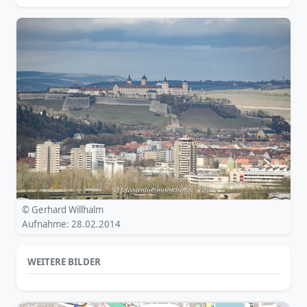
© Gerhard Willhalm
Aufnahme: 28.02.2014
WEITERE BILDER