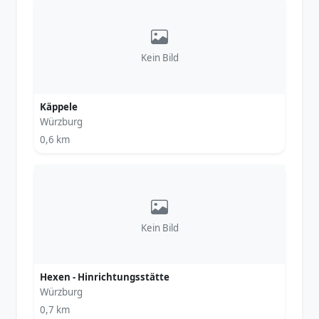
Kein Bild
Käppele
Würzburg
0,6 km
Kein Bild
Hexen - Hinrichtungsstätte
Würzburg
0,7 km