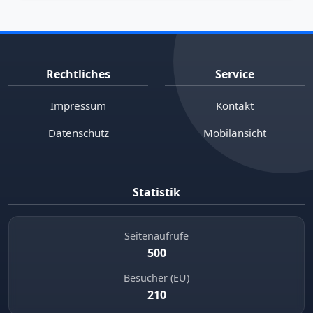
Rechtliches
Service
Impressum
Kontakt
Datenschutz
Mobilansicht
Statistik
Seitenaufrufe
500
Besucher (EU)
210