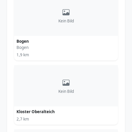
Kein Bild
Bogen
Bogen
1,9 km
Kein Bild
Kloster Oberalteich
2,7 km