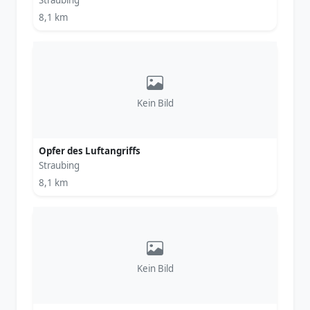
Straubing
8,1 km
Kein Bild
Opfer des Luftangriffs
Straubing
8,1 km
Kein Bild