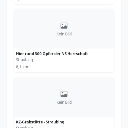
Kein Bild
Hier rund 300 Opfer der NS Herrschaft
Straubing
8,1 km
Kein Bild
KZ-Grabstätte - Straubing