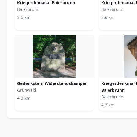
Kriegerdenkmal Baierbrunn
Kriegerdenkmal 
Baierbrunn
Baierbrunn
3,6 km
3,6 km
Gedenkstein Widerstandskämper
Kriegerdenkmal 
Grünwald
Baierbrunn
Baierbrunn
4,0 km
4,2 km