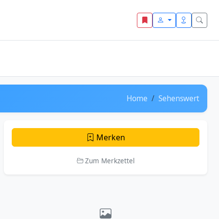
Home
Sehenswert
Merken
Zum Merkzettel