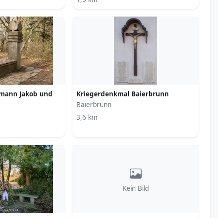
lmann Jakob und
Kriegerdenkmal Baierbrunn
Baierbrunn
3,6 km
Kein Bild