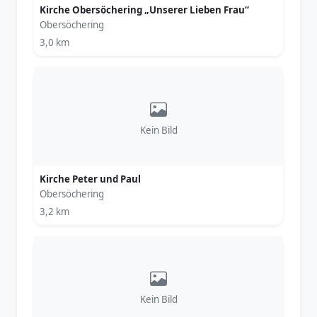
Kirche Obersöchering „Unserer Lieben Frau“
Obersöchering
3,0 km
Kein Bild
Kirche Peter und Paul
Obersöchering
3,2 km
Kein Bild