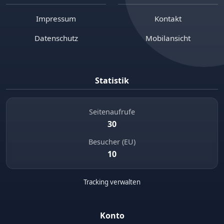
Impressum
Kontakt
Datenschutz
Mobilansicht
Statistik
Seitenaufrufe
30
Besucher (EU)
10
Tracking verwalten
Konto