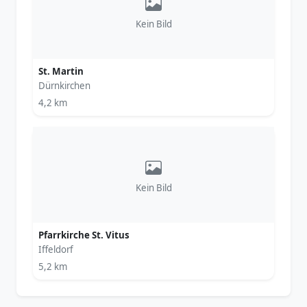
Kein Bild
St. Martin
Dürnkirchen
4,2 km
Kein Bild
Pfarrkirche St. Vitus
Iffeldorf
5,2 km