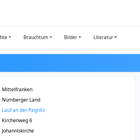
hte
Brauchtum
Bilder
Literatur
Mittelfranken
Nürnberger Land
Lauf an der Pegnitz
Kirchenweg 6
Johanniskirche