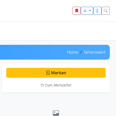
Home
Sehenswert
Merken
Zum Merkzettel