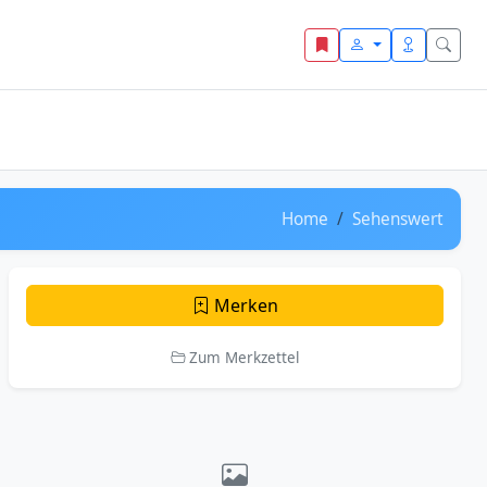
Home
Sehenswert
Merken
Zum Merkzettel