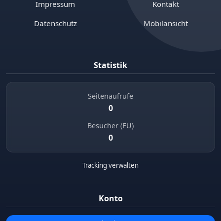
Impressum
Kontakt
Datenschutz
Mobilansicht
Statistik
Seitenaufrufe
0
Besucher (EU)
0
Tracking verwalten
Konto