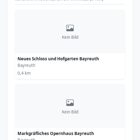
Kein Bild
Neues Schloss und Hofgarten Bayreuth
Bayreuth
0,4 km
Kein Bild
Markgräfliches Opernhaus Bayreuth