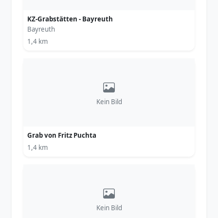
KZ-Grabstätten - Bayreuth
Bayreuth
1,4 km
Kein Bild
Grab von Fritz Puchta
1,4 km
Kein Bild