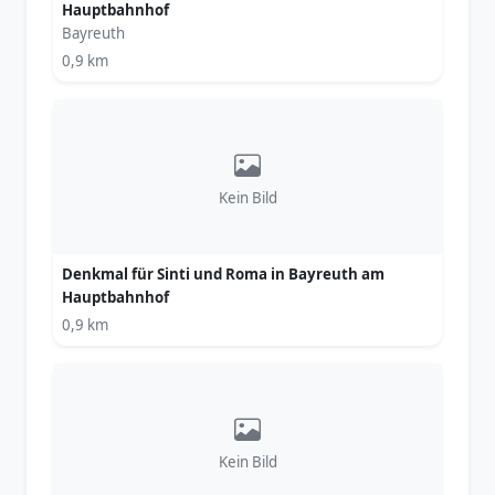
Hauptbahnhof
Bayreuth
0,9 km
Kein Bild
Denkmal für Sinti und Roma in Bayreuth am
Hauptbahnhof
0,9 km
Kein Bild