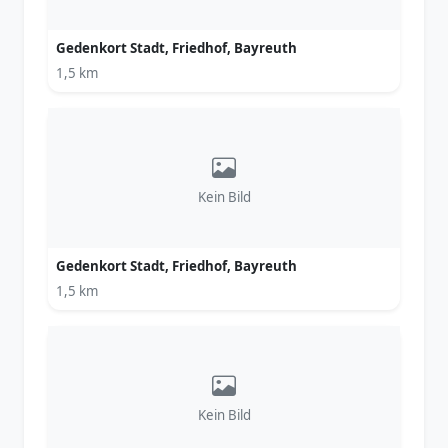
Gedenkort Stadt, Friedhof, Bayreuth
1,5 km
Kein Bild
Gedenkort Stadt, Friedhof, Bayreuth
1,5 km
Kein Bild