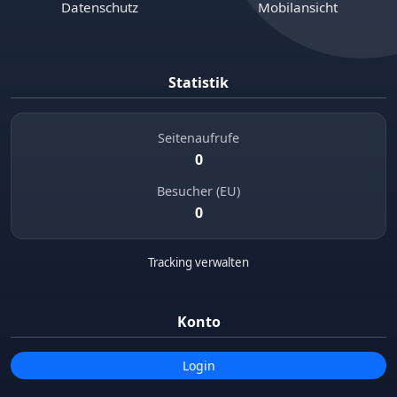
Datenschutz
Mobilansicht
Statistik
Seitenaufrufe
0
Besucher (EU)
0
Tracking verwalten
Konto
Login