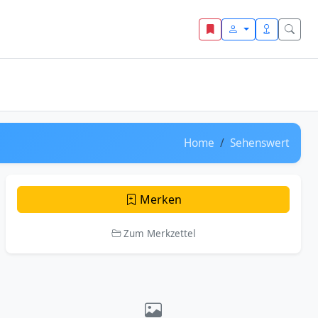
Home
Sehenswert
Merken
Zum Merkzettel