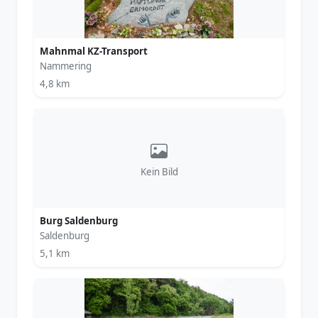
Mahnmal KZ-Transport
Nammering
4,8 km
Kein Bild
Burg Saldenburg
Saldenburg
5,1 km