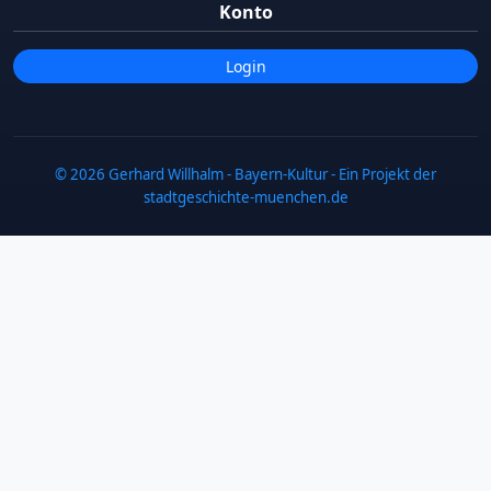
Konto
Login
© 2026 Gerhard Willhalm - Bayern-Kultur - Ein Projekt der
stadtgeschichte-muenchen.de