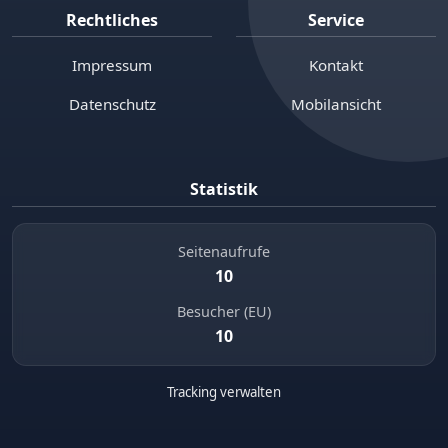
Rechtliches
Service
Impressum
Kontakt
Datenschutz
Mobilansicht
Statistik
Seitenaufrufe
10
Besucher (EU)
10
Tracking verwalten