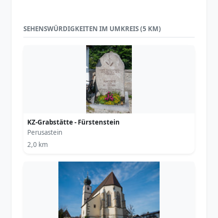
SEHENSWÜRDIGKEITEN IM UMKREIS (5 KM)
KZ-Grabstätte - Fürstenstein
Perusastein
2,0 km