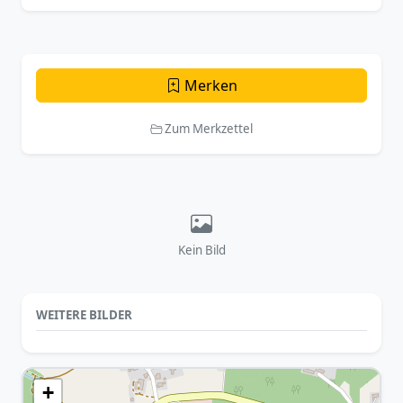
Merken
Zum Merkzettel
Kein Bild
WEITERE BILDER
+