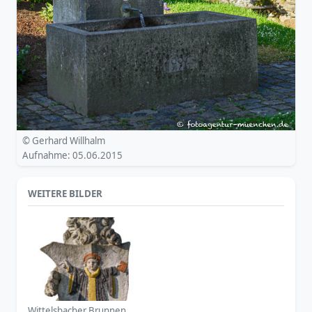
© Gerhard Willhalm
Aufnahme: 05.06.2015
WEITERE BILDER
Wittelsbacher Brunnen