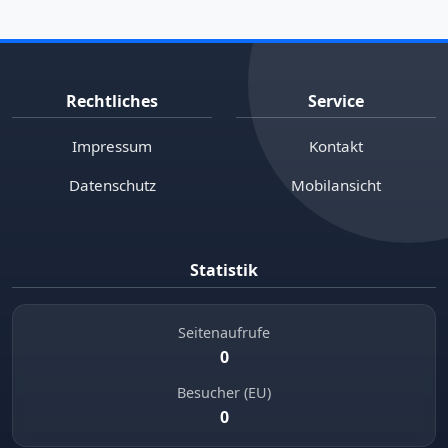
Rechtliches
Service
Impressum
Kontakt
Datenschutz
Mobilansicht
Statistik
Seitenaufrufe
0
Besucher (EU)
0