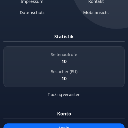
Impressum
Kontakt
Datenschutz
Mobilansicht
Statistik
Seitenaufrufe
10
Besucher (EU)
10
Tracking verwalten
Konto
Login