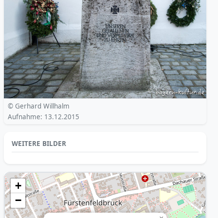
© Gerhard Willhalm
Aufnahme: 13.12.2015
WEITERE BILDER
+
−