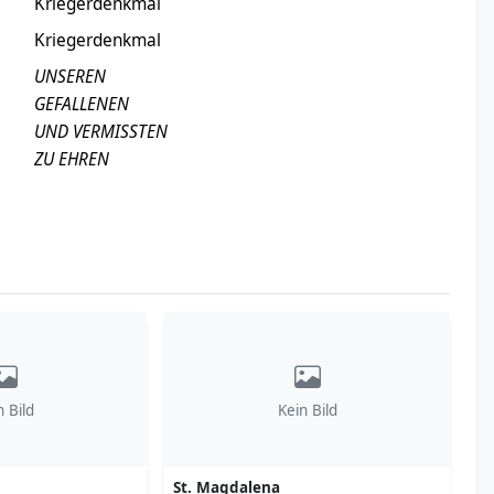
Kriegerdenkmal
Kriegerdenkmal
UNSEREN
GEFALLENEN
UND VERMISSTEN
ZU EHREN
n Bild
Kein Bild
St. Magdalena