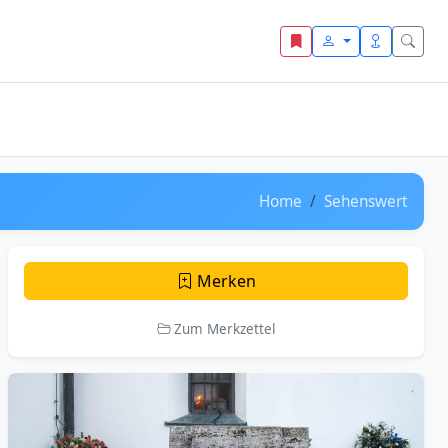
Home
Sehenswert
Merken
Zum Merkzettel