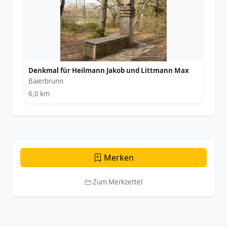
Denkmal für Heilmann Jakob und Littmann Max
Baierbrunn
6,0 km
Merken
Zum Merkzettel