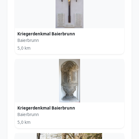
Kriegerdenkmal Baierbrunn
Baierbrunn
5,0 km
Kriegerdenkmal Baierbrunn
Baierbrunn
5,0 km