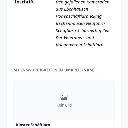
Inschrift
Den gefallenen Kameraden
aus Ebenhausen
Hohenschäftlarn Icking
Irschenhausen Neufahrn
Schäftlarn Schornerhof Zell
Der Veteranen- und
Kriegerverein Schäftlarn
SEHENSWÜRDIGKEITEN IM UMKREIS (5 KM)
Kein Bild
Kloster Schäftlarn