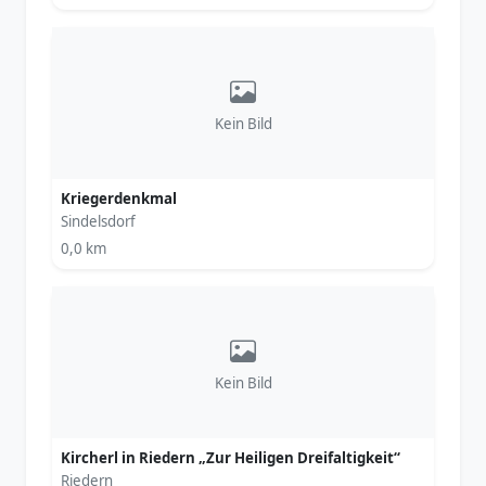
Kein Bild
Kriegerdenkmal
Sindelsdorf
0,0 km
Kein Bild
Kircherl in Riedern „Zur Heiligen Dreifaltigkeit“
Riedern