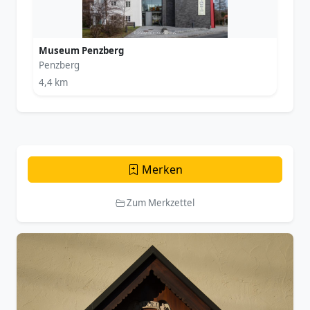
Museum Penzberg
Penzberg
4,4 km
Merken
Zum Merkzettel