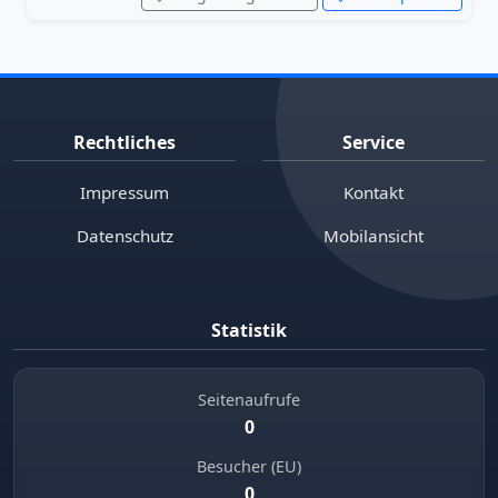
Rechtliches
Service
Impressum
Kontakt
Datenschutz
Mobilansicht
Statistik
Seitenaufrufe
0
Besucher (EU)
0