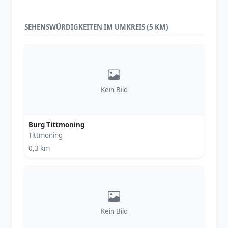
SEHENSWÜRDIGKEITEN IM UMKREIS (5 KM)
Kein Bild
Burg Tittmoning
Tittmoning
0,3 km
Kein Bild