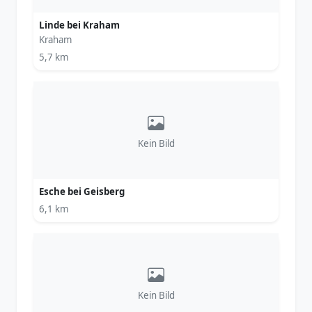
Linde bei Kraham
Kraham
5,7 km
Kein Bild
Esche bei Geisberg
6,1 km
Kein Bild