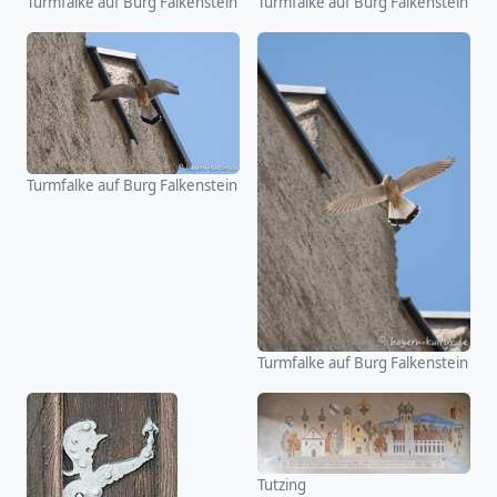
Turmfalke auf Burg Falkenstein
Turmfalke auf Burg Falkenstein
Turmfalke auf Burg Falkenstein
Turmfalke auf Burg Falkenstein
Tutzing