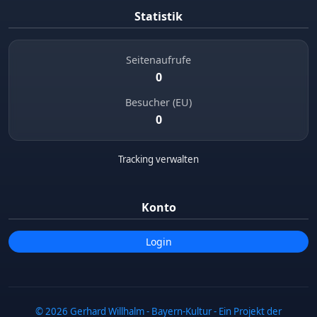
Statistik
Seitenaufrufe
0
Besucher (EU)
0
Tracking verwalten
Konto
Login
© 2026 Gerhard Willhalm - Bayern-Kultur - Ein Projekt der