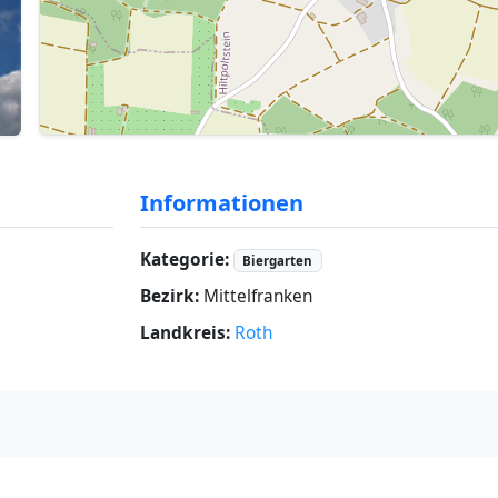
Informationen
Kategorie:
Biergarten
Bezirk:
Mittelfranken
Landkreis:
Roth