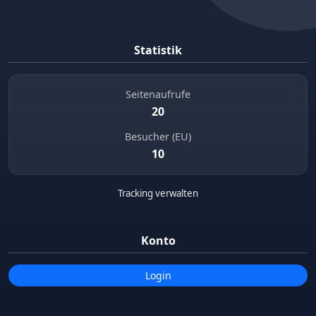
Statistik
Seitenaufrufe
20
Besucher (EU)
10
Tracking verwalten
Konto
Login