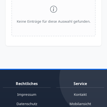
Keine Einträge für diese Auswahl gefunden.
Rechtliches
Service
Impressum
Kontakt
Datenschutz
Mobilansicht