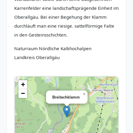
Karrenfelder eine landschaftsprägende Einheit im
Oberallgäu. Bei einer Begehung der Klamm
durchläuft man eine riesige. sattelförmige Falte
in den Gesteinsschichten.
Naturraum Nördliche Kalkhochalpen
Landkreis Oberallgäu
+
−
×
Breitachklamm