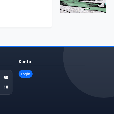
Konto
Login
60
10