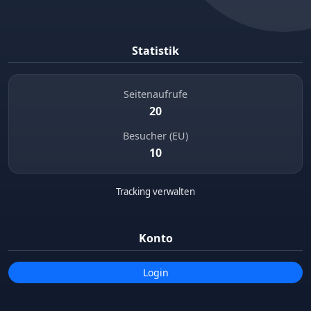
Statistik
Seitenaufrufe
20
Besucher (EU)
10
Tracking verwalten
Konto
Login