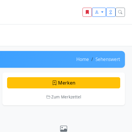
Home
Sehenswert
Merken
Zum Merkzettel