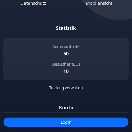
Datenschutz
Mobilansicht
Statistik
Seitenaufrufe
50
Besucher (EU)
10
Tracking verwalten
Konto
Login