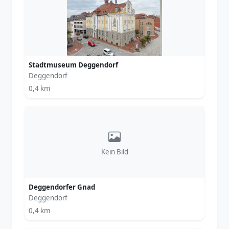
Stadtmuseum Deggendorf
Deggendorf
0,4 km
Kein Bild
Deggendorfer Gnad
Deggendorf
0,4 km