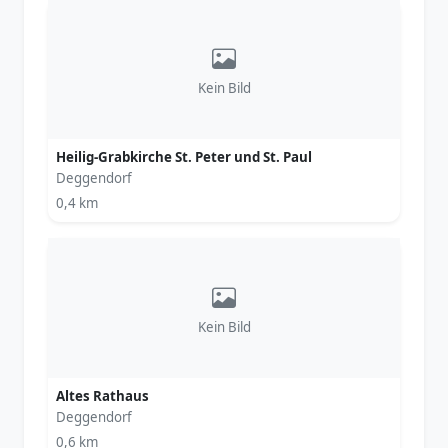
Kein Bild
Heilig-Grabkirche St. Peter und St. Paul
Deggendorf
0,4 km
Kein Bild
Altes Rathaus
Deggendorf
0,6 km