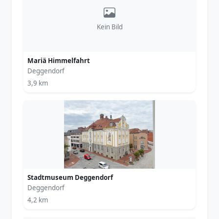
Kein Bild
Mariä Himmelfahrt
Deggendorf
3,9 km
Stadtmuseum Deggendorf
Deggendorf
4,2 km