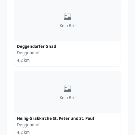
Kein Bild
Deggendorfer Gnad
Deggendorf
4,2 km
Kein Bild
Heilig-Grabkirche St. Peter und St. Paul
Deggendorf
4,2 km