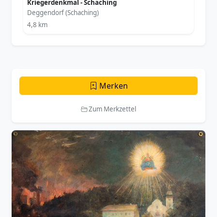
Kriegerdenkmal - Schaching
Deggendorf (Schaching)
4,8 km
Merken
Zum Merkzettel