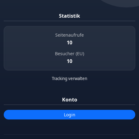
Statistik
Seitenaufrufe
10
Besucher (EU)
10
Tracking verwalten
Konto
Login