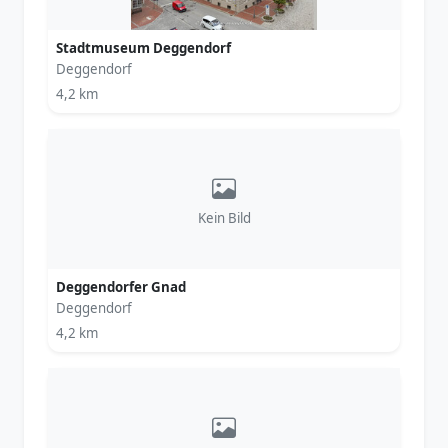
Stadtmuseum Deggendorf
Deggendorf
4,2 km
Kein Bild
Deggendorfer Gnad
Deggendorf
4,2 km