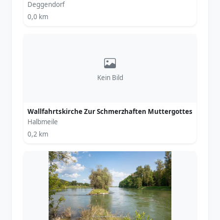
Deggendorf
0,0 km
Kein Bild
Wallfahrtskirche Zur Schmerzhaften Muttergottes
Halbmeile
0,2 km