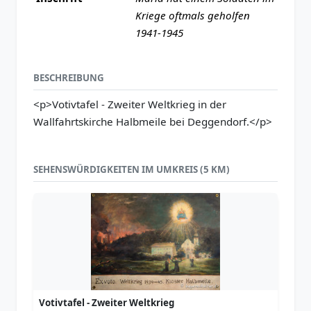
Kriege oftmals geholfen
1941-1945
BESCHREIBUNG
<p>Votivtafel - Zweiter Weltkrieg in der
Wallfahrtskirche Halbmeile bei Deggendorf.</p>
SEHENSWÜRDIGKEITEN IM UMKREIS (5 KM)
Votivtafel - Zweiter Weltkrieg