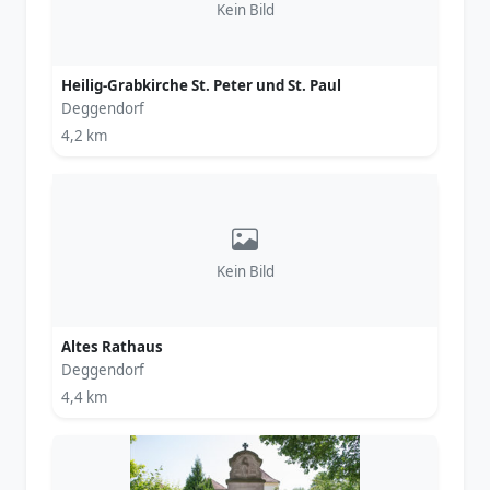
Kein Bild
Heilig-Grabkirche St. Peter und St. Paul
Deggendorf
4,2 km
Kein Bild
Altes Rathaus
Deggendorf
4,4 km