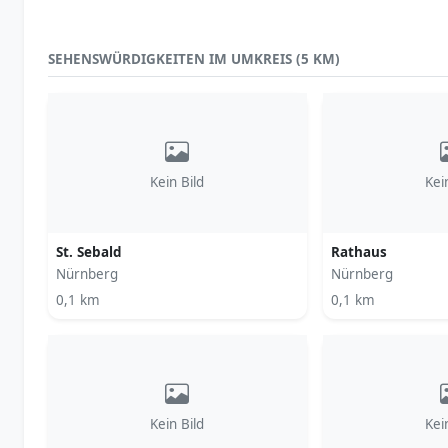
SEHENSWÜRDIGKEITEN IM UMKREIS (5 KM)
Kein Bild
Kei
St. Sebald
Rathaus
Nürnberg
Nürnberg
0,1 km
0,1 km
Kein Bild
Kei