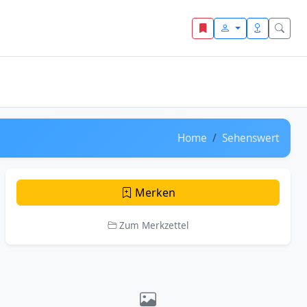
Home
Sehenswert
Merken
Zum Merkzettel