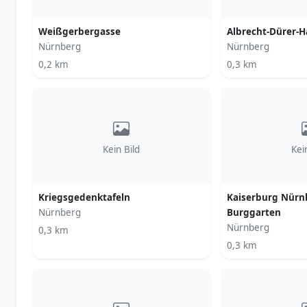
Weißgerbergasse
Albrecht-Dürer-H
Nürnberg
Nürnberg
0,2 km
0,3 km
Kein Bild
Kei
Kriegsgedenktafeln
Kaiserburg Nürn
Nürnberg
Burggarten
Nürnberg
0,3 km
0,3 km