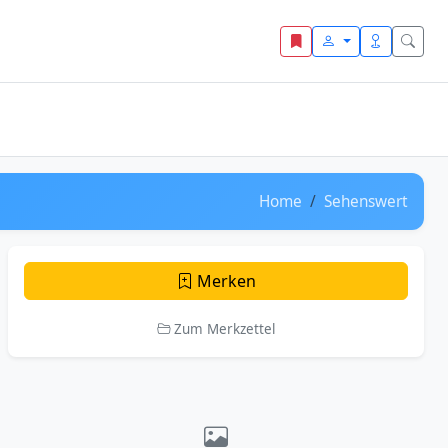
Home
Sehenswert
Merken
Zum Merkzettel