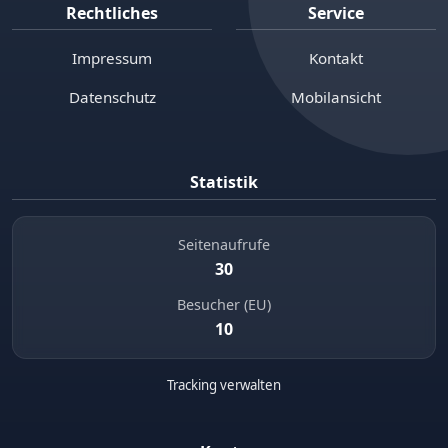
Rechtliches
Service
Impressum
Kontakt
Datenschutz
Mobilansicht
Statistik
Seitenaufrufe
30
Besucher (EU)
10
Tracking verwalten