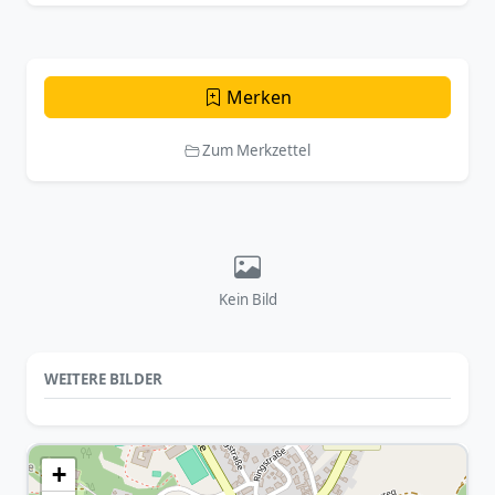
Merken
Zum Merkzettel
Kein Bild
WEITERE BILDER
+