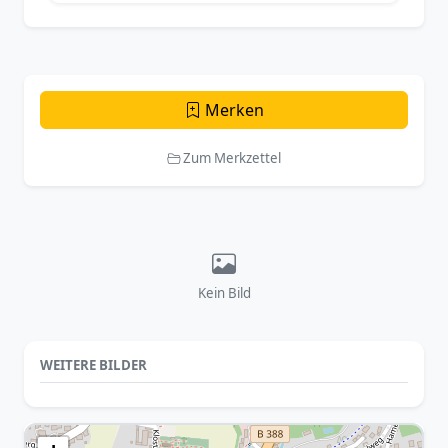
Merken
Zum Merkzettel
Kein Bild
WEITERE BILDER