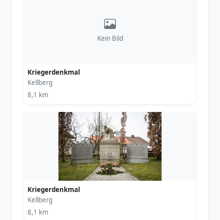
Kein Bild
Kriegerdenkmal
Kellberg
8,1 km
Kriegerdenkmal
Kellberg
8,1 km