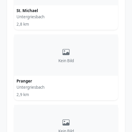
St. Michael
Untergriesbach
2,8 km
Kein Bild
Pranger
Untergriesbach
2,9 km
Kein Bild