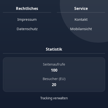
Rechtliches
Service
Impressum
Kontakt
Datenschutz
Mobilansicht
Statistik
Seitenaufrufe
100
Besucher (EU)
20
Tracking verwalten