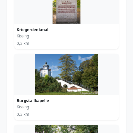
Kriegerdenkmal
Kissing
0,3 km
Burgstallkapelle
Kissing
0,3 km