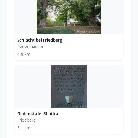
Schlacht bei Friedberg
Rederzhausen
4,8 km
Gedenktafel St. Afra
Friedberg
5,1 km