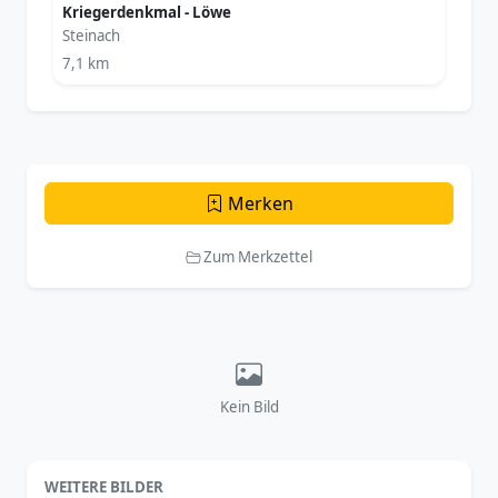
Kriegerdenkmal - Löwe
Steinach
7,1 km
Merken
Zum Merkzettel
Kein Bild
WEITERE BILDER