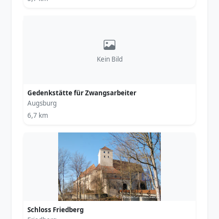
Kein Bild
Gedenkstätte für Zwangsarbeiter
Augsburg
6,7 km
Schloss Friedberg