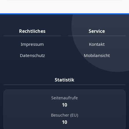
Rechtliches
Service
Impressum
Kontakt
Datenschutz
Mobilansicht
Statistik
Seitenaufrufe
10
Besucher (EU)
10