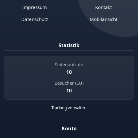
Impressum
Kontakt
Datenschutz
Mobilansicht
Statistik
Seitenaufrufe
10
Besucher (EU)
10
Tracking verwalten
Konto