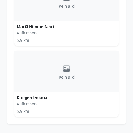
Kein Bild
Mariä Himmelfahrt
Aufkirchen
5,9 km
Kein Bild
Kriegerdenkmal
Aufkirchen
5,9 km