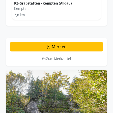
KZ-Grabstätten - Kempten (Allgäu)
Kempten
7,6 km
Merken
Zum Merkzettel