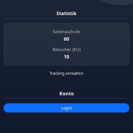
Statistik
Seitenaufrufe
60
Besucher (EU)
10
Tracking verwalten
Konto
Login