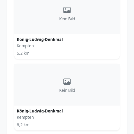
Kein Bild
König-Ludwig-Denkmal
Kempten
6,2 km
Kein Bild
König-Ludwig-Denkmal
Kempten
6,2 km