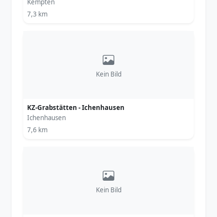
Kempten
7,3 km
Kein Bild
KZ-Grabstätten - Ichenhausen
Ichenhausen
7,6 km
Kein Bild