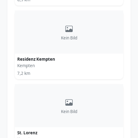
Kein Bild
Residenz Kempten
Kempten
7,2 km
Kein Bild
St. Lorenz