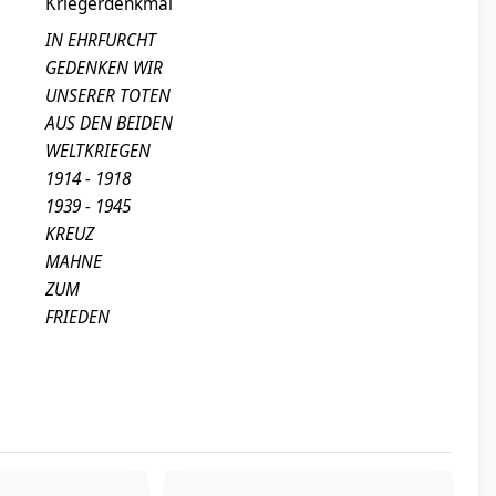
Kriegerdenkmal
IN EHRFURCHT
GEDENKEN WIR
UNSERER TOTEN
AUS DEN BEIDEN
WELTKRIEGEN
1914 - 1918
1939 - 1945
KREUZ
MAHNE
ZUM
FRIEDEN