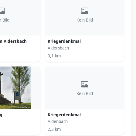
n Bild
Kein Bild
on Aldersbach
Kriegerdenkmal
Aldersbach
0,1 km
Kein Bild
g
Kriegerdenkmal
Aidenbach
2,3 km