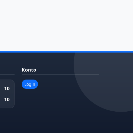
Konto
Login
10
10