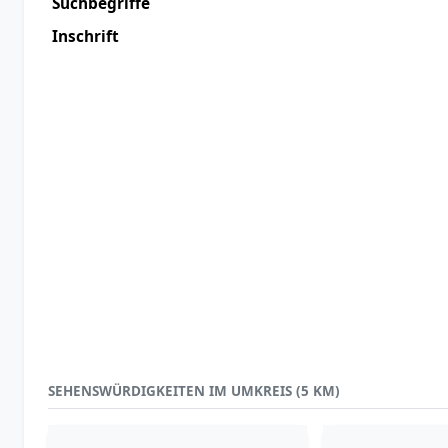
Suchbegriffe
Inschrift
SEHENSWÜRDIGKEITEN IM UMKREIS (5 KM)