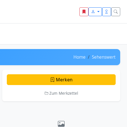
Home
Sehenswert
Merken
Zum Merkzettel