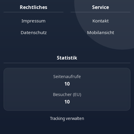
Rechtliches
Service
Impressum
Kontakt
Datenschutz
Mobilansicht
Statistik
Seitenaufrufe
10
Besucher (EU)
10
Tracking verwalten