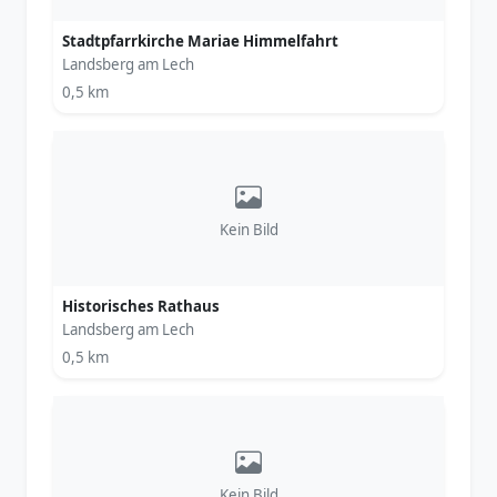
Stadtpfarrkirche Mariae Himmelfahrt
Landsberg am Lech
0,5 km
Kein Bild
Historisches Rathaus
Landsberg am Lech
0,5 km
Kein Bild