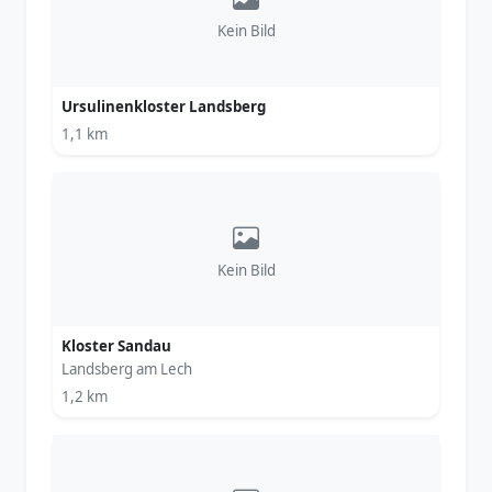
Kein Bild
Ursulinenkloster Landsberg
1,1 km
Kein Bild
Kloster Sandau
Landsberg am Lech
1,2 km