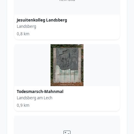
Jesuitenkolleg Landsberg
Landsberg
0,8 km
Todesmarsch-Mahnmal
Landsberg am Lech
0,9 km