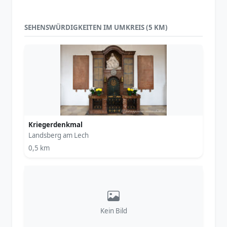
SEHENSWÜRDIGKEITEN IM UMKREIS (5 KM)
Kriegerdenkmal
Landsberg am Lech
0,5 km
Kein Bild