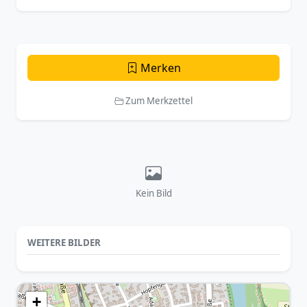
Merken
Zum Merkzettel
Kein Bild
WEITERE BILDER
+