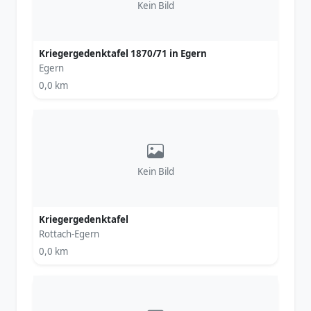
Kein Bild
Kriegergedenktafel 1870/71 in Egern
Egern
0,0 km
Kein Bild
Kriegergedenktafel
Rottach-Egern
0,0 km