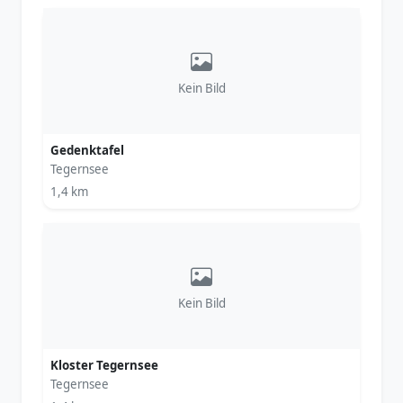
Kein Bild
Gedenktafel
Tegernsee
1,4 km
Kein Bild
Kloster Tegernsee
Tegernsee