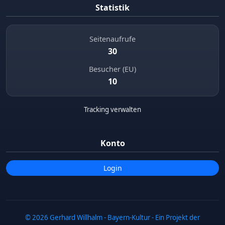
Statistik
Seitenaufrufe
30
Besucher (EU)
10
Tracking verwalten
Konto
Login
© 2026 Gerhard Willhalm - Bayern-Kultur - Ein Projekt der