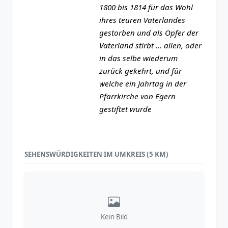
1800 bis 1814 für das Wohl
ihres teuren Vaterlandes
gestorben und als Opfer der
Vaterland stirbt … allen, oder
in das selbe wiederum
zurück gekehrt, und für
welche ein Jahrtag in der
Pfarrkirche von Egern
gestiftet wurde
SEHENSWÜRDIGKEITEN IM UMKREIS (5 KM)
Kein Bild