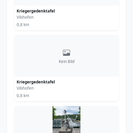
Kriegergedenktafel
Vilshofen
0,8 km
Kein Bild
Kriegergedenktafel
Vilshofen
0,8 km