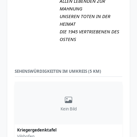
ALLEN LEBENDEN ZUR
MAHNUNG
UNSEREN TOTEN IN DER
HEIMAT
DIE 1945 VERTRIEBENEN DES
OSTENS
SEHENSWÜRDIGKEITEN IM UMKREIS (5 KM)
Kein Bild
Kriegergedenktafel
Vilshofen