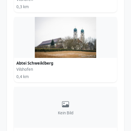
0,3 km
Abtei Schweiklberg
Vilshofen
0,4 km
Kein Bild