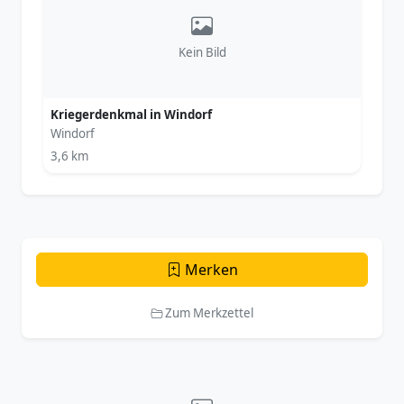
Kein Bild
Kriegerdenkmal in Windorf
Windorf
3,6 km
Merken
Zum Merkzettel