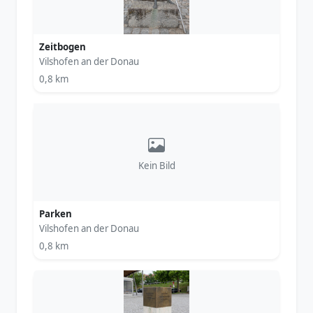
Zeitbogen
Vilshofen an der Donau
0,8 km
Kein Bild
Parken
Vilshofen an der Donau
0,8 km