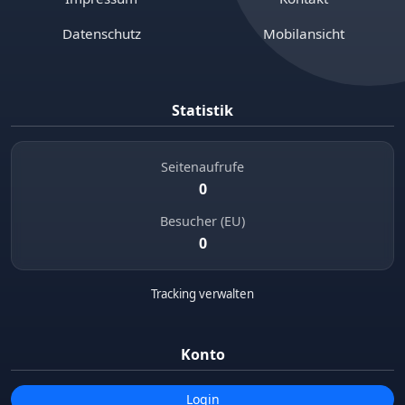
Datenschutz
Mobilansicht
Statistik
Seitenaufrufe
0
Besucher (EU)
0
Tracking verwalten
Konto
Login