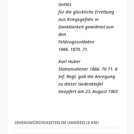
Gottes
für die glückliche Errettung
aus Kriegsgefahr in
Dankbarkeit gewidmet von
den
Feldzugssoldaten
1866. 1870. 71.
Karl Huber
Stationsdiener 1866. 70-71. 8
Inf. Regt. gab die Anregung
zu dieser Gedenktafel
Geopfert am 23. August 1903
SEHENSWÜRDIGKEITEN IM UMKREIS (5 KM)