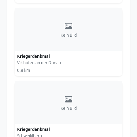
Kein Bild
Kriegerdenkmal
Vilshofen an der Donau
0,8 km
Kein Bild
Kriegerdenkmal
Schweiklberg