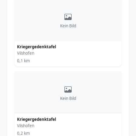
Kein Bild
Kriegergedenktafel
Vilshofen
0,1 km
Kein Bild
Kriegergedenktafel
Vilshofen
0,2 km