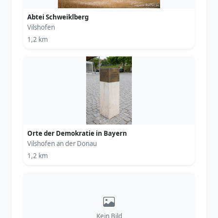
Abtei Schweiklberg
Vilshofen
1,2 km
Orte der Demokratie in Bayern
Vilshofen an der Donau
1,2 km
Kein Bild