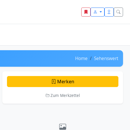
Home
Sehenswert
Merken
Zum Merkzettel