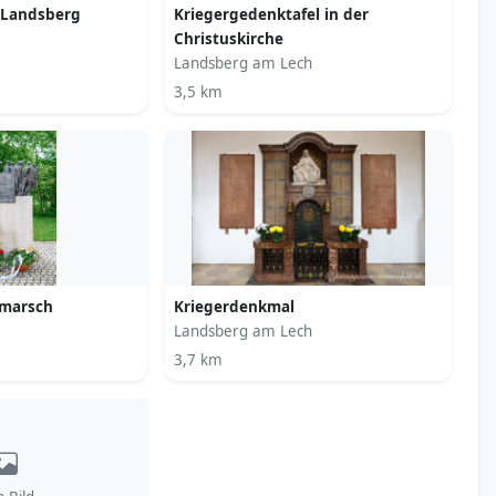
 Landsberg
Kriegergedenktafel in der
Christuskirche
Landsberg am Lech
3,5 km
smarsch
Kriegerdenkmal
Landsberg am Lech
3,7 km