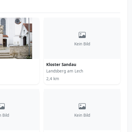
Kein Bild
Kloster Sandau
Landsberg am Lech
2,4 km
n Bild
Kein Bild