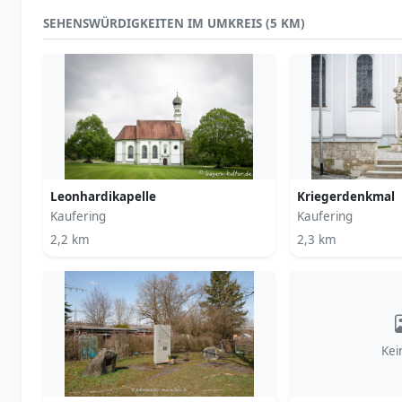
SEHENSWÜRDIGKEITEN IM UMKREIS (5 KM)
Leonhardikapelle
Kriegerdenkmal
Kaufering
Kaufering
2,2 km
2,3 km
Kei