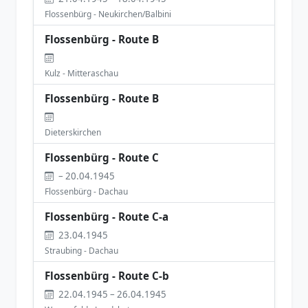
Flossenbürg - Neukirchen/Balbini
Flossenbürg - Route B
Kulz - Mitteraschau
Flossenbürg - Route B
Dieterskirchen
Flossenbürg - Route C
– 20.04.1945
Flossenbürg - Dachau
Flossenbürg - Route C-a
23.04.1945
Straubing - Dachau
Flossenbürg - Route C-b
22.04.1945 – 26.04.1945