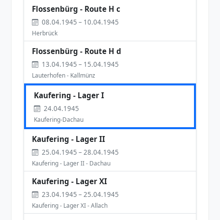
Flossenbürg - Route H c
08.04.1945 – 10.04.1945
Herbrück
Flossenbürg - Route H d
13.04.1945 – 15.04.1945
Lauterhofen - Kallmünz
Kaufering - Lager I
24.04.1945
Kaufering-Dachau
Kaufering - Lager II
25.04.1945 – 28.04.1945
Kaufering - Lager II - Dachau
Kaufering - Lager XI
23.04.1945 – 25.04.1945
Kaufering - Lager XI - Allach