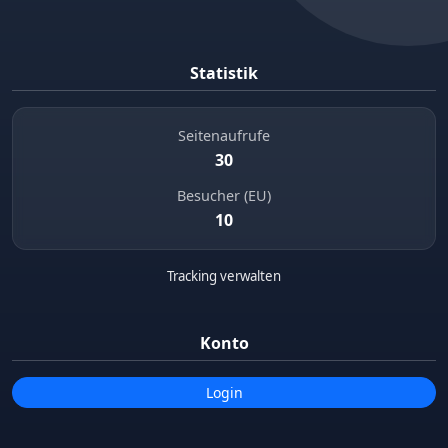
Statistik
Seitenaufrufe
30
Besucher (EU)
10
Tracking verwalten
Konto
Login