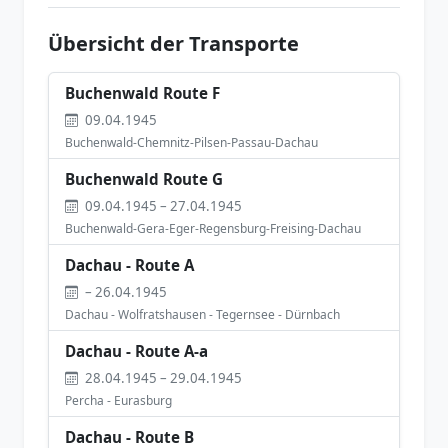
Übersicht der Transporte
Buchenwald Route F
09.04.1945
Buchenwald-Chemnitz-Pilsen-Passau-Dachau
Buchenwald Route G
09.04.1945 – 27.04.1945
Buchenwald-Gera-Eger-Regensburg-Freising-Dachau
Dachau - Route A
– 26.04.1945
Dachau - Wolfratshausen - Tegernsee - Dürnbach
Dachau - Route A-a
28.04.1945 – 29.04.1945
Percha - Eurasburg
Dachau - Route B