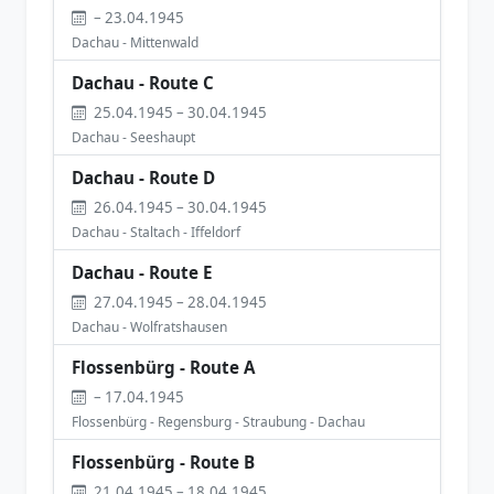
– 23.04.1945
Dachau - Mittenwald
Dachau - Route C
25.04.1945 – 30.04.1945
Dachau - Seeshaupt
Dachau - Route D
26.04.1945 – 30.04.1945
Dachau - Staltach - Iffeldorf
Dachau - Route E
27.04.1945 – 28.04.1945
Dachau - Wolfratshausen
Flossenbürg - Route A
– 17.04.1945
Flossenbürg - Regensburg - Straubung - Dachau
Flossenbürg - Route B
21.04.1945 – 18.04.1945