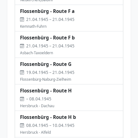
Flossenbürg - Route F a
21.04.1945 – 21.04.1945
Kemnath-Fuhrn
Flossenbürg - Route F b
21.04.1945 – 21.04.1945
Asbach-Taxoeldern
Flossenbürg - Route G
19.04.1945 – 21.04.1945
Flossenbürg-Naburg-Zielheim
Flossenbürg - Route H
– 08.04.1945
Hersbruck - Dachau
Flossenbürg - Route H b
08.04.1945 – 10.04.1945
Hersbruck - Alfeld