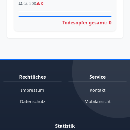
ca. 500
0
Todesopfer gesamt: 0
Rechtliches
Service
Impressum
Kontakt
Datenschutz
Mobilansicht
Statistik