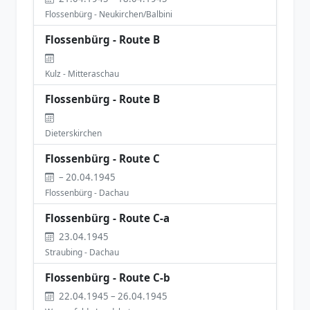
Flossenbürg - Neukirchen/Balbini
Flossenbürg - Route B
Kulz - Mitteraschau
Flossenbürg - Route B
Dieterskirchen
Flossenbürg - Route C
– 20.04.1945
Flossenbürg - Dachau
Flossenbürg - Route C-a
23.04.1945
Straubing - Dachau
Flossenbürg - Route C-b
22.04.1945 – 26.04.1945