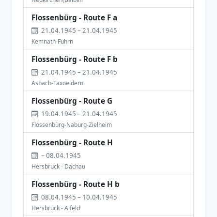
Flossenbürg - Route F a
21.04.1945 – 21.04.1945
Kemnath-Fuhrn
Flossenbürg - Route F b
21.04.1945 – 21.04.1945
Asbach-Taxoeldern
Flossenbürg - Route G
19.04.1945 – 21.04.1945
Flossenbürg-Naburg-Zielheim
Flossenbürg - Route H
– 08.04.1945
Hersbruck - Dachau
Flossenbürg - Route H b
08.04.1945 – 10.04.1945
Hersbruck - Alfeld