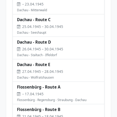
– 23.04.1945
Dachau - Mittenwald
Dachau - Route C
25.04.1945 – 30.04.1945
Dachau - Seeshaupt
Dachau - Route D
26.04.1945 – 30.04.1945
Dachau - Staltach - Iffeldorf
Dachau - Route E
27.04.1945 – 28.04.1945
Dachau - Wolfratshausen
Flossenbürg - Route A
– 17.04.1945
Flossenbürg - Regensburg - Straubung - Dachau
Flossenbürg - Route B
21.04.1945 – 18.04.1945