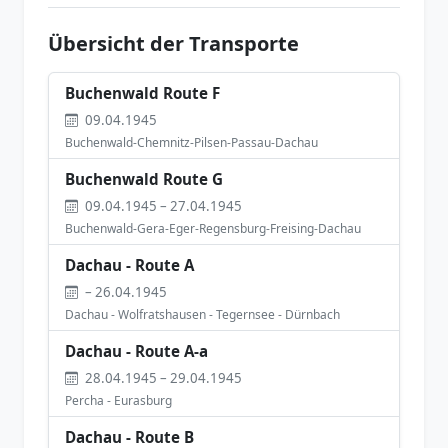
Übersicht der Transporte
Buchenwald Route F
09.04.1945
Buchenwald-Chemnitz-Pilsen-Passau-Dachau
Buchenwald Route G
09.04.1945 – 27.04.1945
Buchenwald-Gera-Eger-Regensburg-Freising-Dachau
Dachau - Route A
– 26.04.1945
Dachau - Wolfratshausen - Tegernsee - Dürnbach
Dachau - Route A-a
28.04.1945 – 29.04.1945
Percha - Eurasburg
Dachau - Route B