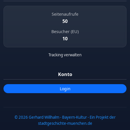
Seitenaufrufe
50
Besucher (EU)
10
Tracking verwalten
Konto
Login
© 2026 Gerhard Willhalm - Bayern-Kultur - Ein Projekt der
stadtgeschichte-muenchen.de