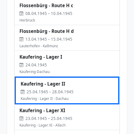
Flossenbürg - Route H c
08.04.1945 – 10.04.1945
Herbrück
Flossenbürg - Route H d
13.04.1945 – 15.04.1945
Lauterhofen - Kallmünz
Kaufering - Lager I
24.04.1945
Kaufering-Dachau
Kaufering - Lager II
25.04.1945 – 28.04.1945
Kaufering - Lager II - Dachau
Kaufering - Lager XI
23.04.1945 – 25.04.1945
Kaufering - Lager XI - Allach