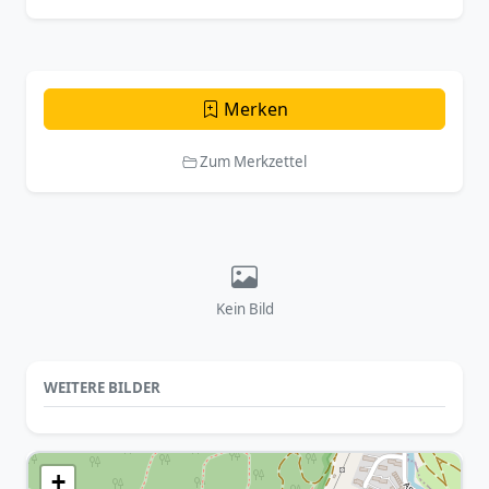
Merken
Zum Merkzettel
Kein Bild
WEITERE BILDER
+