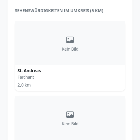
SEHENSWÜRDIGKEITEN IM UMKREIS (5 KM)
Kein Bild
St. Andreas
Farchant
2,0 km
Kein Bild