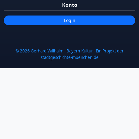
Konto
Login
© 2026 Gerhard Willhalm - Bayern-Kultur - Ein Projekt der
stadtgeschichte-muenchen.de