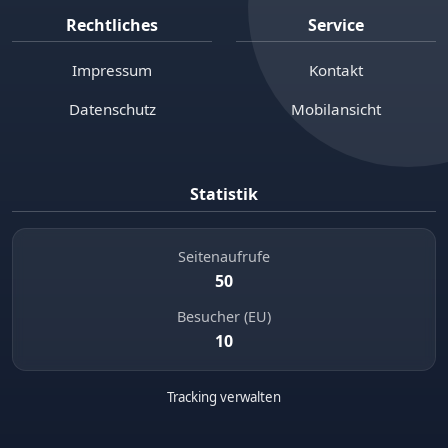
Rechtliches
Service
Impressum
Kontakt
Datenschutz
Mobilansicht
Statistik
Seitenaufrufe
50
Besucher (EU)
10
Tracking verwalten